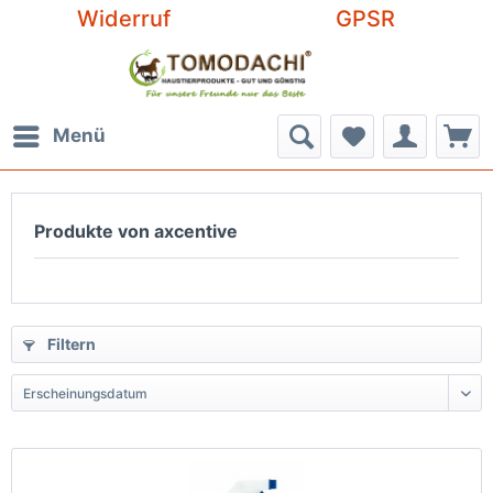
Widerruf
GPSR
Menü
Produkte von axcentive
Filtern