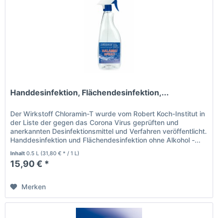
Handdesinfektion, Flächendesinfektion,...
Der Wirkstoff Chloramin-T wurde vom Robert Koch-Institut in
der Liste der gegen das Corona Virus geprüften und
anerkannten Desinfektionsmittel und Verfahren veröffentlicht.
Handdesinfektion und Flächendesinfektion ohne Alkohol -...
Inhalt
0.5 L
(31,80 € * / 1 L)
15,90 € *
Merken