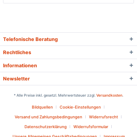
Telefonische Beratung
Rechtliches
Informationen
Newsletter
* Alle Preise inkl. gesetzl. Mehrwertsteuer zzgl.
Versandkosten
.
Bildquellen
Cookie-Einstellungen
Versand und Zahlungsbedingungen
Widerrufsrecht
Datenschutzerklärung
Widerrufsformular
Unsere Allgemeinen Geschäftsbedingungen
Impressum