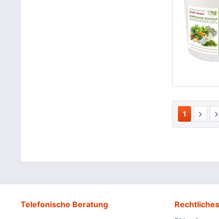
1
Telefonische Beratung
Rechtliche