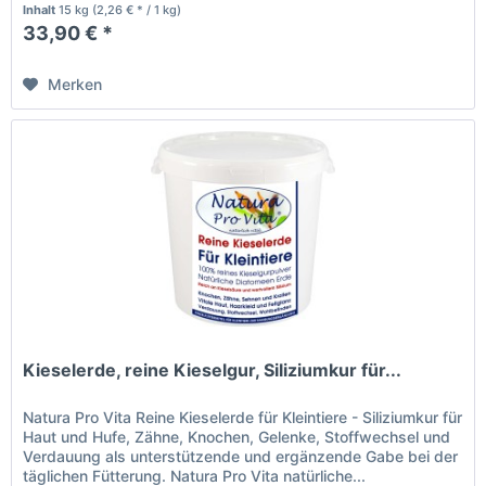
Inhalt
15 kg
(2,26 € * / 1 kg)
33,90 € *
Merken
Kieselerde, reine Kieselgur, Siliziumkur für...
Natura Pro Vita Reine Kieselerde für Kleintiere - Siliziumkur für
Haut und Hufe, Zähne, Knochen, Gelenke, Stoffwechsel und
Verdauung als unterstützende und ergänzende Gabe bei der
täglichen Fütterung. Natura Pro Vita natürliche...