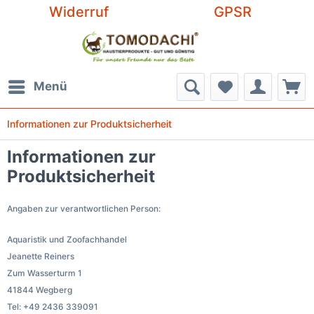
Widerruf
GPSR
Menü
Informationen zur Produktsicherheit
Informationen zur
Produktsicherheit
Angaben zur verantwortlichen Person:
Aquaristik und Zoofachhandel
Jeanette Reiners
Zum Wasserturm 1
41844 Wegberg
Tel: +49 2436 339091