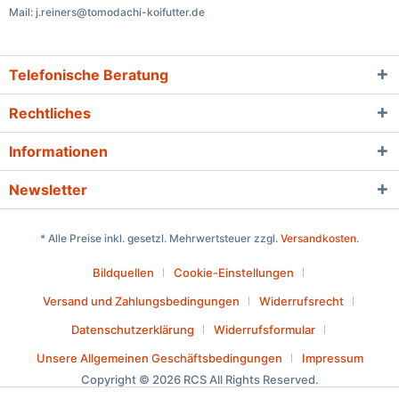
Mail: j.reiners@tomodachi-koifutter.de
Telefonische Beratung
Rechtliches
Informationen
Newsletter
* Alle Preise inkl. gesetzl. Mehrwertsteuer zzgl.
Versandkosten
.
Bildquellen
Cookie-Einstellungen
Versand und Zahlungsbedingungen
Widerrufsrecht
Datenschutzerklärung
Widerrufsformular
Unsere Allgemeinen Geschäftsbedingungen
Impressum
Copyright © 2026 RCS All Rights Reserved.