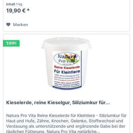
Inhalt
1 kg
19,90 € *
Merken
TIPP!
Kieselerde, reine Kieselgur, Siliziumkur für...
Natura Pro Vita Reine Kieselerde für Kleintiere - Siliziumkur für
Haut und Hufe, Zähne, Knochen, Gelenke, Stoffwechsel und
Verdauung als unterstützende und ergänzende Gabe bei der
täglichen Fütterung. Natura Pro Vita natürliche...