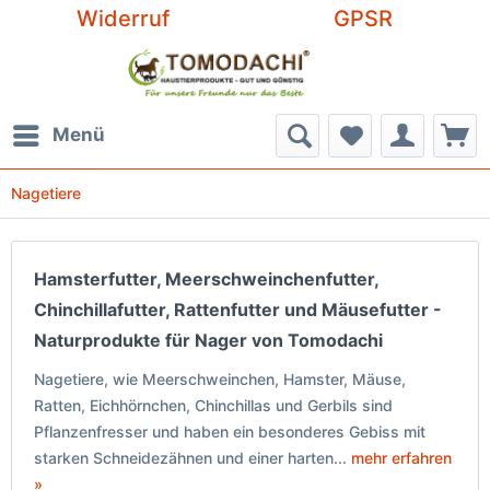
Widerruf
GPSR
Menü
Nagetiere
Hamsterfutter, Meerschweinchenfutter,
Chinchillafutter, Rattenfutter und Mäusefutter -
Naturprodukte für Nager von Tomodachi
Nagetiere, wie Meerschweinchen, Hamster, Mäuse,
Ratten, Eichhörnchen, Chinchillas und Gerbils sind
Pflanzenfresser und haben ein besonderes Gebiss mit
starken Schneidezähnen und einer harten...
mehr erfahren
»