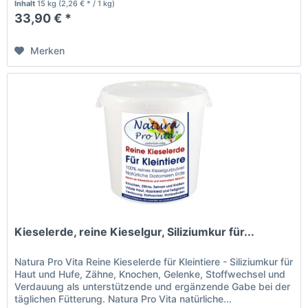
Inhalt
15 kg
(2,26 € * / 1 kg)
33,90 € *
Merken
Kieselerde, reine Kieselgur, Siliziumkur für...
Natura Pro Vita Reine Kieselerde für Kleintiere - Siliziumkur für
Haut und Hufe, Zähne, Knochen, Gelenke, Stoffwechsel und
Verdauung als unterstützende und ergänzende Gabe bei der
täglichen Fütterung. Natura Pro Vita natürliche...