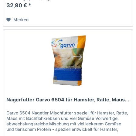
32,90 € *
Merken
Nagerfutter Garvo 6504 für Hamster, Ratte, Maus...
Garvo 6504 Nagetier Mischfutter speziell für Hamster, Ratte,
Maus mit Bachflohkrebsen und viel Gemüse Vollwertige,
abwechslungsreiche Mischung mit viel leckerem Gemüse
und tierischem Protein - speziell entwickelt für Hamster,
Ratten,...