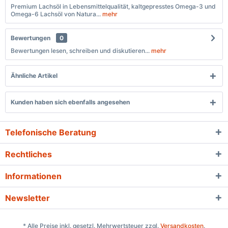
Premium Lachsöl in Lebensmittelqualität, kaltgepresstes Omega-3 und
Omega-6 Lachsöl von Natura...
mehr
Bewertungen
0
Bewertungen lesen, schreiben und diskutieren...
mehr
Ähnliche Artikel
Kunden haben sich ebenfalls angesehen
Telefonische Beratung
Rechtliches
Informationen
Newsletter
* Alle Preise inkl. gesetzl. Mehrwertsteuer zzgl.
Versandkosten
.