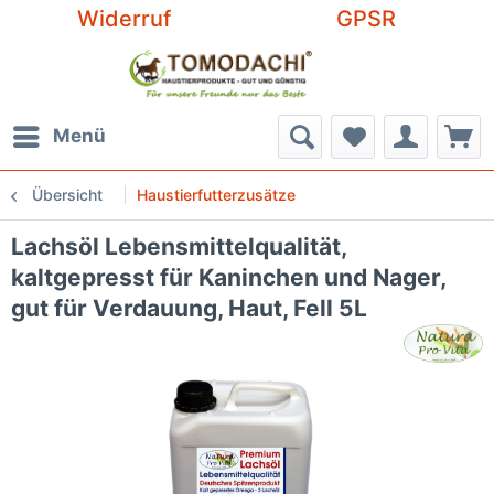
Widerruf
GPSR
Menü
Übersicht
Haustierfutterzusätze
Lachsöl Lebensmittelqualität,
kaltgepresst für Kaninchen und Nager,
gut für Verdauung, Haut, Fell 5L