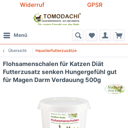
Widerruf
GPSR
Menü
Übersicht
Haustierfutterzusätze
Flohsamenschalen für Katzen Diät
Futterzusatz senken Hungergefühl gut
für Magen Darm Verdauung 500g