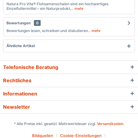
Natura Pro Vita® Flohsamenschalen sind ein hochwertiges
Einzelfuttermittel – ein Naturprodukt,...
mehr
Bewertungen
0
Bewertungen lesen, schreiben und diskutieren...
mehr
Ähnliche Artikel
Telefonische Beratung
Rechtliches
Informationen
Newsletter
* Alle Preise inkl. gesetzl. Mehrwertsteuer zzgl.
Versandkosten
.
Bildquellen
Cookie-Einstellungen