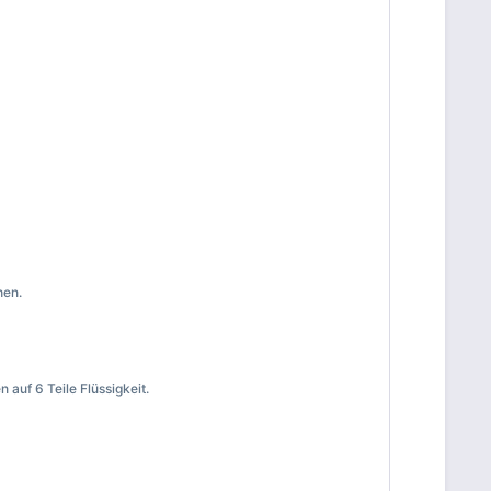
hen.
auf 6 Teile Flüssigkeit.