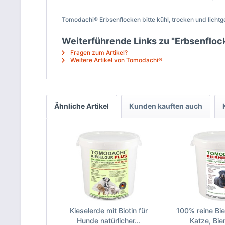
Tomodachi® Erbsenflocken bitte kühl, trocken und licht
Weiterführende Links zu "Erbsenflock
Fragen zum Artikel?
Weitere Artikel von Tomodachi®
Ähnliche Artikel
Kunden kauften auch
Kieselerde mit Biotin für
100% reine Bie
Hunde natürlicher...
Katze, Bier