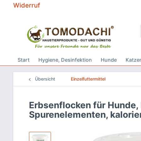
Widerruf
Start
Hygiene, Desinfektion
Hunde
Katze
Übersicht
Einzelfuttermittel
Erbsenflocken für Hunde, 
Spurenelementen, kalorie