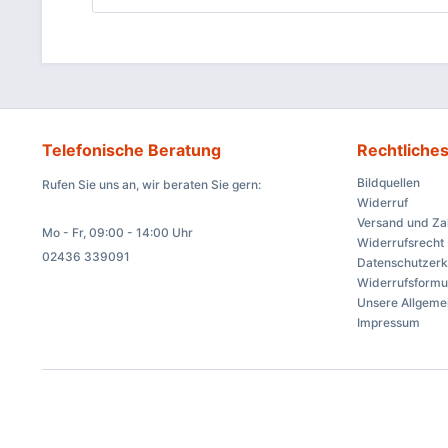
Telefonische Beratung
Rechtliche
Bildquellen
Rufen Sie uns an, wir beraten Sie gern:
Widerruf
Versand und Z
Mo - Fr, 09:00 - 14:00 Uhr
Widerrufsrecht
02436 339091
Datenschutzerk
Widerrufsformu
Unsere Allgeme
Impressum