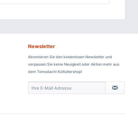
Newsletter
Abonnieren Sie den kostenlosen Newsletter und
verpassen Sie keine Neuigkeit oder Aktion mehr aus
dem Tomodachi Koifuttershop!