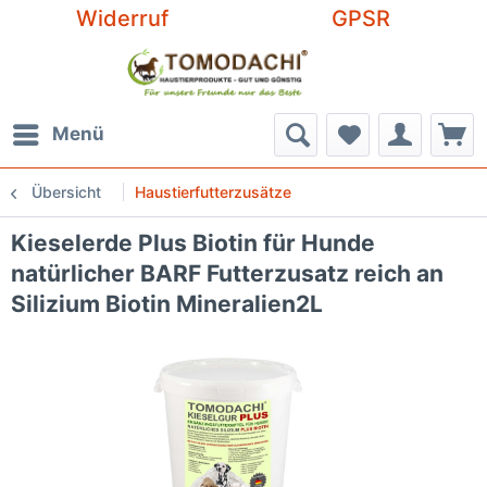
Widerruf
GPSR
Menü
Übersicht
Haustierfutterzusätze
Kieselerde Plus Biotin für Hunde
natürlicher BARF Futterzusatz reich an
Silizium Biotin Mineralien2L