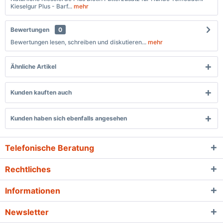
Kieselgur Plus - Barf...
mehr
Bewertungen
0
Bewertungen lesen, schreiben und diskutieren...
mehr
Ähnliche Artikel
Kunden kauften auch
Kunden haben sich ebenfalls angesehen
Telefonische Beratung
Rechtliches
Informationen
Newsletter