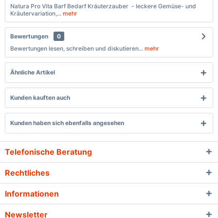
Natura Pro Vita Barf Bedarf Kräuterzauber - leckere Gemüse- und
Kräutervariation,...
mehr
Bewertungen
0
Bewertungen lesen, schreiben und diskutieren...
mehr
Ähnliche Artikel
Kunden kauften auch
Kunden haben sich ebenfalls angesehen
Telefonische Beratung
Rechtliches
Informationen
Newsletter