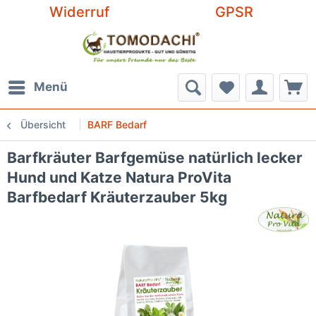
Widerruf
GPSR
Menü
Übersicht
BARF Bedarf
Barfkräuter Barfgemüse natürlich lecker
Hund und Katze Natura ProVita
Barfbedarf Kräuterzauber 5kg