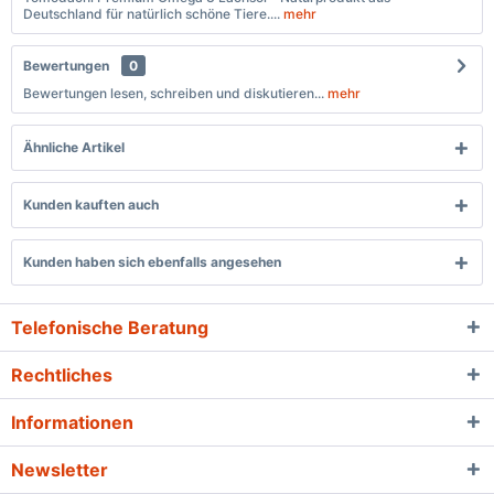
Deutschland für natürlich schöne Tiere....
mehr
Bewertungen
0
Bewertungen lesen, schreiben und diskutieren...
mehr
Ähnliche Artikel
Kunden kauften auch
Kunden haben sich ebenfalls angesehen
Telefonische Beratung
Rechtliches
Informationen
Newsletter