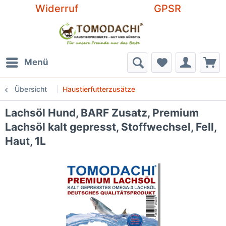
Widerruf
GPSR
Menü
Übersicht
Haustierfutterzusätze
Lachsöl Hund, BARF Zusatz, Premium
Lachsöl kalt gepresst, Stoffwechsel, Fell,
Haut, 1L