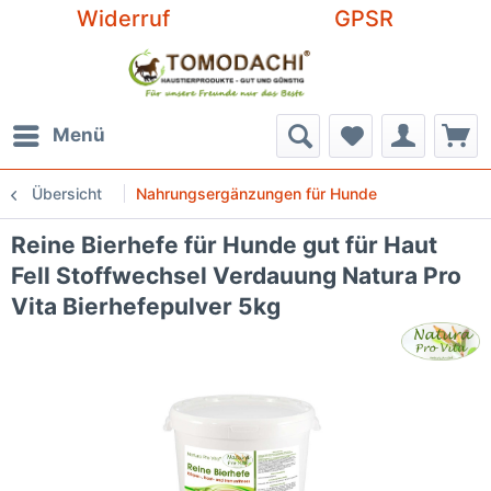
Widerruf
GPSR
Menü
Übersicht
Nahrungsergänzungen für Hunde
Reine Bierhefe für Hunde gut für Haut
Fell Stoffwechsel Verdauung Natura Pro
Vita Bierhefepulver 5kg