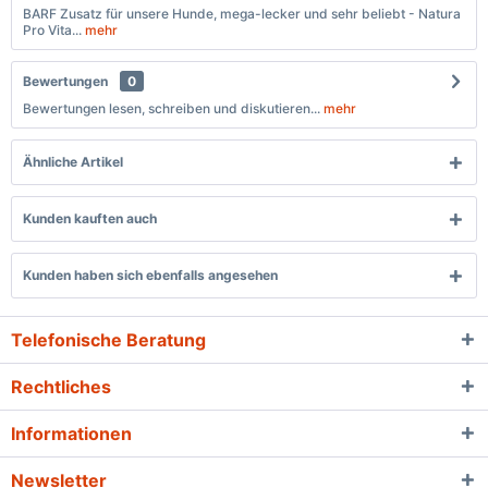
BARF Zusatz für unsere Hunde, mega-lecker und sehr beliebt - Natura
Pro Vita...
mehr
Bewertungen
0
Bewertungen lesen, schreiben und diskutieren...
mehr
Ähnliche Artikel
Kunden kauften auch
Kunden haben sich ebenfalls angesehen
Telefonische Beratung
Rechtliches
Informationen
Newsletter