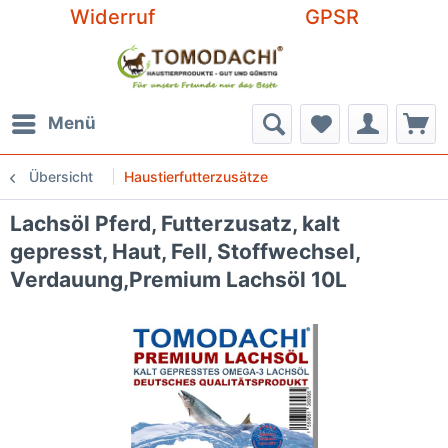
Widerruf
GPSR
Menü
Übersicht
Haustierfutterzusätze
Lachsöl Pferd, Futterzusatz, kalt
gepresst, Haut, Fell, Stoffwechsel,
Verdauung,Premium Lachsöl 10L