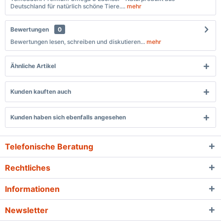
Deutschland für natürlich schöne Tiere....
mehr
Bewertungen
0
Bewertungen lesen, schreiben und diskutieren...
mehr
Ähnliche Artikel
Kunden kauften auch
Kunden haben sich ebenfalls angesehen
Telefonische Beratung
Rechtliches
Informationen
Newsletter