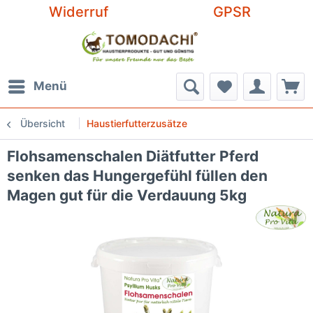
Widerruf
GPSR
Menü
Übersicht
Haustierfutterzusätze
Flohsamenschalen Diätfutter Pferd
senken das Hungergefühl füllen den
Magen gut für die Verdauung 5kg