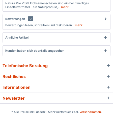
Natura Pro Vita® Flohsamenschalen sind ein hochwertiges
Einzelfuttermittel – ein Naturprodukt,...
mehr
Bewertungen
0
Bewertungen lesen, schreiben und diskutieren...
mehr
Ähnliche Artikel
Kunden haben sich ebenfalls angesehen
Telefonische Beratung
Rechtliches
Informationen
Newsletter
* Alle Preise inkl. gesetzl. Mehrwertsteuer zzgl.
Versandkosten
.