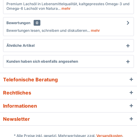
Premium Lachsöl in Lebensmittelqualität, kaltgepresstes Omega-3 und
Omega-6 Lachsöl von Natura...
mehr
Bewertungen
0
Bewertungen lesen, schreiben und diskutieren...
mehr
Ähnliche Artikel
Kunden haben sich ebenfalls angesehen
Telefonische Beratung
Rechtliches
Informationen
Newsletter
* Alle Preise inkl. gesetzl. Mehrwertsteuer zzgl.
Versandkosten
.