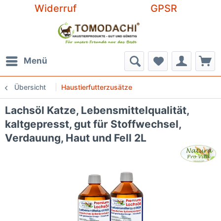
Widerruf
GPSR
Menü
Übersicht
Haustierfutterzusätze
Lachsöl Katze, Lebensmittelqualität,
kaltgepresst, gut für Stoffwechsel,
Verdauung, Haut und Fell 2L