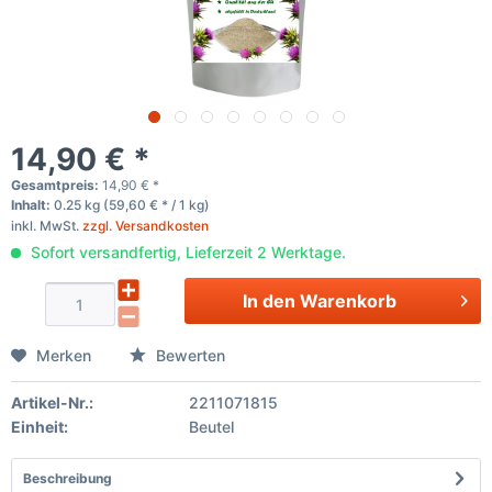
14,90 € *
Gesamtpreis:
14,90
€
*
Inhalt:
0.25 kg (59,60 € * / 1 kg)
inkl. MwSt.
zzgl. Versandkosten
Sofort versandfertig, Lieferzeit 2 Werktage.
In den
Warenkorb
Merken
Bewerten
Artikel-Nr.:
2211071815
Einheit:
Beutel
Beschreibung