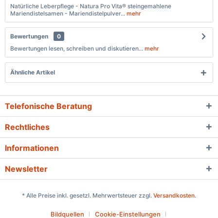
Natürliche Leberpflege - Natura Pro Vita® steingemahlene
Mariendistelsamen - Mariendistelpulver...
mehr
Bewertungen
0
Bewertungen lesen, schreiben und diskutieren...
mehr
Ähnliche Artikel
Telefonische Beratung
Rechtliches
Informationen
Newsletter
* Alle Preise inkl. gesetzl. Mehrwertsteuer zzgl.
Versandkosten
.
Bildquellen
Cookie-Einstellungen