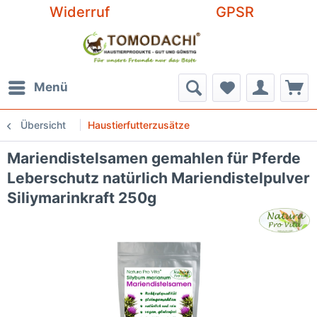
Widerruf
GPSR
Menü
Übersicht
Haustierfutterzusätze
Mariendistelsamen gemahlen für Pferde
Leberschutz natürlich Mariendistelpulver
Siliymarinkraft 250g