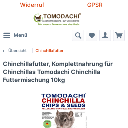
Widerruf
GPSR
Menü
Übersicht
Chinchillafutter
Chinchillafutter, Komplettnahrung für
Chinchillas Tomodachi Chinchilla
Futtermischung 10kg