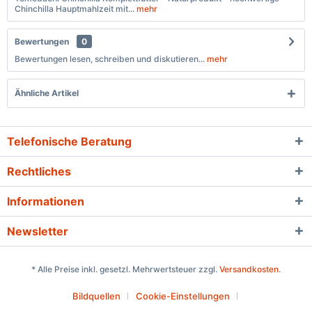
Chinchilla Hauptmahlzeit mit...
mehr
Bewertungen
0
Bewertungen lesen, schreiben und diskutieren...
mehr
Ähnliche Artikel
Telefonische Beratung
Rechtliches
Informationen
Newsletter
* Alle Preise inkl. gesetzl. Mehrwertsteuer zzgl.
Versandkosten
.
Bildquellen
Cookie-Einstellungen