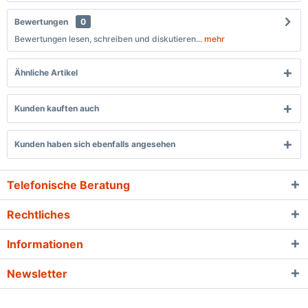
Bewertungen
0
Bewertungen lesen, schreiben und diskutieren...
mehr
Ähnliche Artikel
Kunden kauften auch
Kunden haben sich ebenfalls angesehen
Telefonische Beratung
Rechtliches
Informationen
Newsletter