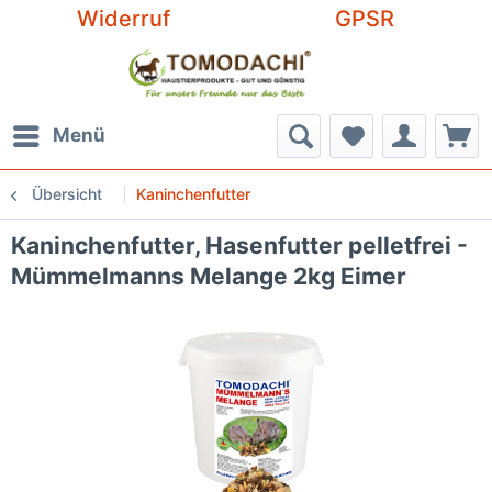
Widerruf
GPSR
Menü
Übersicht
Kaninchenfutter
Kaninchenfutter, Hasenfutter pelletfrei -
Mümmelmanns Melange 2kg Eimer