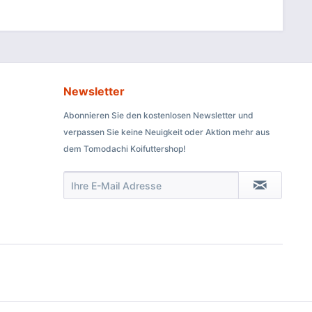
Newsletter
Abonnieren Sie den kostenlosen Newsletter und
verpassen Sie keine Neuigkeit oder Aktion mehr aus
dem Tomodachi Koifuttershop!