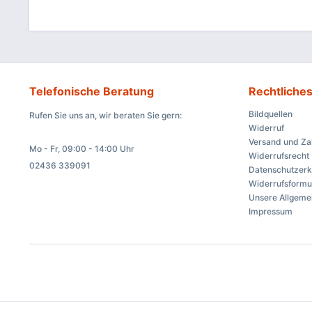
Telefonische Beratung
Rechtliche
Bildquellen
Rufen Sie uns an, wir beraten Sie gern:
Widerruf
Versand und Z
Mo - Fr, 09:00 - 14:00 Uhr
Widerrufsrecht
02436 339091
Datenschutzerk
Widerrufsformu
Unsere Allgeme
Impressum