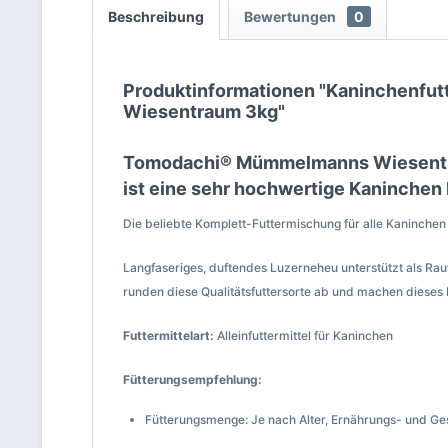
Beschreibung
Bewertungen
0
Produktinformationen "Kaninchenfut
Wiesentraum 3kg"
Tomodachi® Mümmelmanns Wiesentra
ist eine sehr hochwertige Kaninchen
Die beliebte Komplett-Futtermischung für alle Kaninchen i
Langfaseriges, duftendes Luzerneheu unterstützt als Ra
runden diese Qualitätsfuttersorte ab und machen dieses
Futtermittelart:
Alleinfuttermittel für Kaninchen
Fütterungsempfehlung:
Fütterungsmenge: Je nach Alter, Ernährungs- und Ge