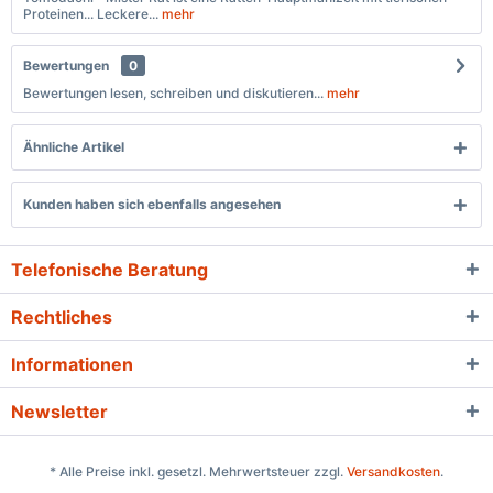
Proteinen... Leckere...
mehr
Bewertungen
0
Bewertungen lesen, schreiben und diskutieren...
mehr
Ähnliche Artikel
Kunden haben sich ebenfalls angesehen
Telefonische Beratung
Rechtliches
Informationen
Newsletter
* Alle Preise inkl. gesetzl. Mehrwertsteuer zzgl.
Versandkosten
.