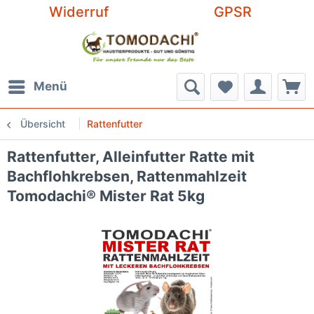
Widerruf
GPSR
Menü
Übersicht
Rattenfutter
Rattenfutter, Alleinfutter Ratte mit
Bachflohkrebsen, Rattenmahlzeit
Tomodachi® Mister Rat 5kg