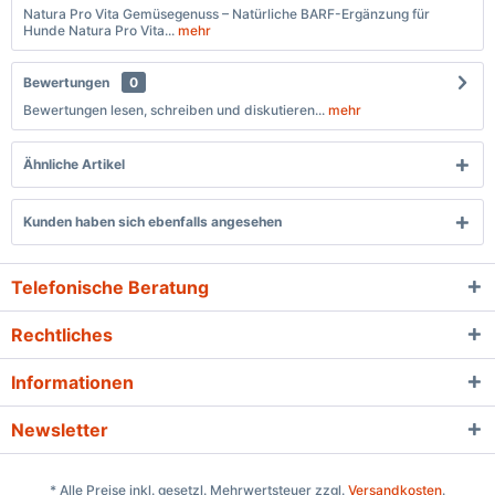
Natura Pro Vita Gemüsegenuss – Natürliche BARF-Ergänzung für
Hunde Natura Pro Vita...
mehr
Bewertungen
0
Bewertungen lesen, schreiben und diskutieren...
mehr
Ähnliche Artikel
Kunden haben sich ebenfalls angesehen
Telefonische Beratung
Rechtliches
Informationen
Newsletter
* Alle Preise inkl. gesetzl. Mehrwertsteuer zzgl.
Versandkosten
.