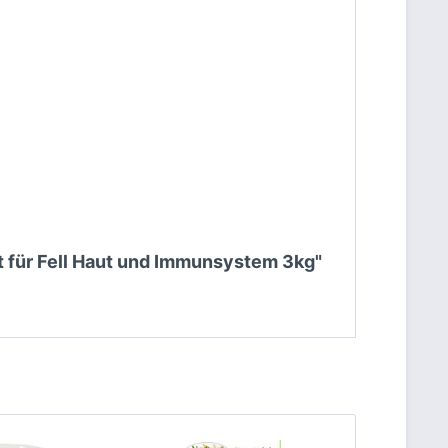
ut für Fell Haut und Immunsystem 3kg"