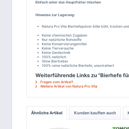
Einfach unter das Hauptfutter mischen
Hinweise zur Lagerung:
Natura Pro Vita Bierhefepulver bitte kühl, trocken u
Keine chemischen Zugaben
Nur natürliche Rohstoffe
Keine Konservierungsmittel
Keine Tierversuche
Keine Gentechnik
100% natürlich
Ohne Biertreber
100% reine natürliche Bierhefe, unextrahiert
Weiterführende Links zu "Bierhefe für
Fragen zum Artikel?
Weitere Artikel von Natura Pro Vita
Ähnliche Artikel
Kunden kauften auch