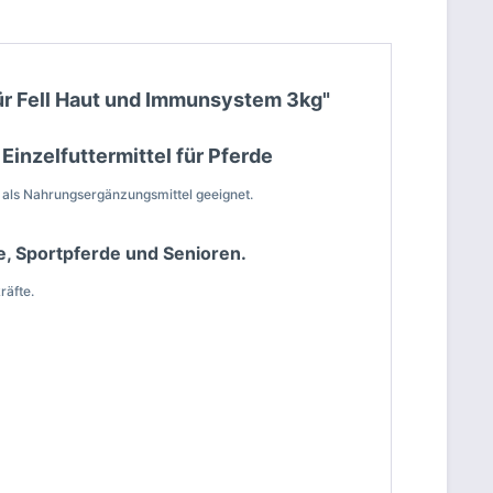
 für Fell Haut und Immunsystem 3kg"
 Einzelfuttermittel für Pferde
 als Nahrungsergänzungsmittel geeignet.
re, Sportpferde und Senioren.
räfte.