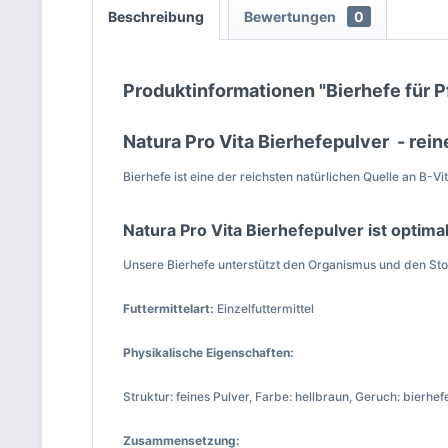
Beschreibung
Bewertungen
0
Produktinformationen "Bierhefe für P
Natura Pro Vita Bierhefepulver - reine
Bierhefe ist eine der reichsten natürlichen Quelle an B
Natura Pro Vita Bierhefepulver ist optima
Unsere Bierhefe unterstützt den Organismus und den Sto
Futtermittelart:
Einzelfuttermittel
Physikalische Eigenschaften:
Struktur: feines Pulver, Farbe: hellbraun, Geruch: bierhef
Zusammensetzung: