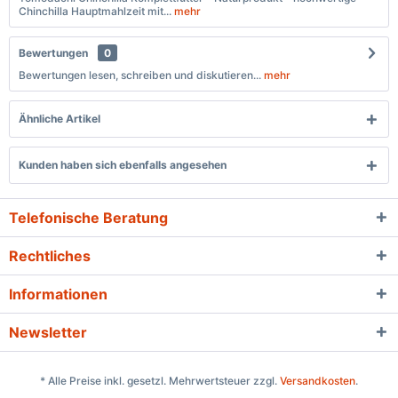
Chinchilla Hauptmahlzeit mit...
mehr
Bewertungen
0
Bewertungen lesen, schreiben und diskutieren...
mehr
Ähnliche Artikel
Kunden haben sich ebenfalls angesehen
Telefonische Beratung
Rechtliches
Informationen
Newsletter
* Alle Preise inkl. gesetzl. Mehrwertsteuer zzgl.
Versandkosten
.