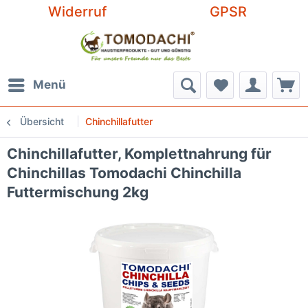
Widerruf
GPSR
Menü
Übersicht
Chinchillafutter
Chinchillafutter, Komplettnahrung für
Chinchillas Tomodachi Chinchilla
Futtermischung 2kg