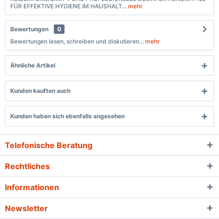
FÜR EFFEKTIVE HYGIENE IM HAUSHALT...
mehr
Bewertungen
0
Bewertungen lesen, schreiben und diskutieren...
mehr
Ähnliche Artikel
Kunden kauften auch
Kunden haben sich ebenfalls angesehen
Telefonische Beratung
Rechtliches
Informationen
Newsletter