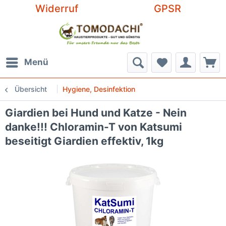
Widerruf
GPSR
Menü
Übersicht
Hygiene, Desinfektion
Giardien bei Hund und Katze - Nein
danke!!! Chloramin-T von Katsumi
beseitigt Giardien effektiv, 1kg